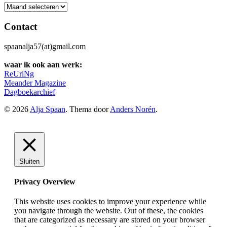
Archief
Contact
spaanalja57(at)gmail.com
waar ik ook aan werk:
ReUriNg
Meander Magazine
Dagboekarchief
© 2026
Alja Spaan
. Thema door
Anders Norén
.
Sluiten
Privacy Overview
This website uses cookies to improve your experience while
you navigate through the website. Out of these, the cookies
that are categorized as necessary are stored on your browser