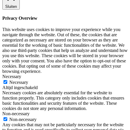
Sluiten
Privacy Overview
This website uses cookies to improve your experience while you
navigate through the website. Out of these, the cookies that are
categorized as necessary are stored on your browser as they are
essential for the working of basic functionalities of the website. We
also use third-party cookies that help us analyze and understand how
you use this website. These cookies will be stored in your browser
only with your consent. You also have the option to opt-out of these
cookies. But opting out of some of these cookies may affect your
browsing experience.
Necessary
Necessary
Altijd ingeschakeld
Necessary cookies are absolutely essential for the website to
function properly. This category only includes cookies that ensures
basic functionalities and security features of the website. These
cookies do not store any personal information.
Non-necessary
Non-necessary
Any cookies that may not be particularly necessary for the website
to function and is used specifically to collect user personal data via