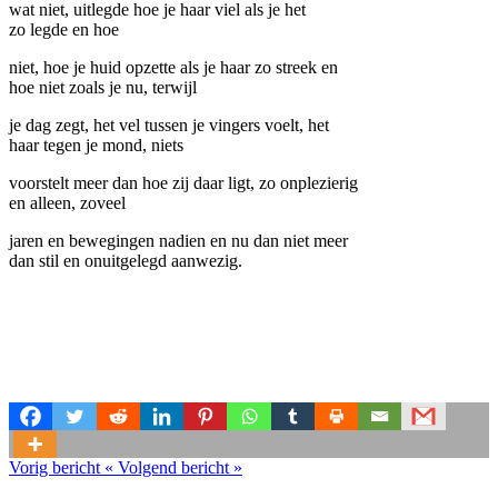
wat niet, uitlegde hoe je haar viel als je het
zo legde en hoe
niet, hoe je huid opzette als je haar zo streek en
hoe niet zoals je nu, terwijl
je dag zegt, het vel tussen je vingers voelt, het
haar tegen je mond, niets
voorstelt meer dan hoe zij daar ligt, zo onplezierig
en alleen, zoveel
jaren en bewegingen nadien en nu dan niet meer
dan stil en onuitgelegd aanwezig.
Vorig bericht
«
Volgend bericht
»