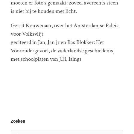
moeten er foto’s gemaakt: zoveel averechts steen
is niet bij te houden met licht.
Gerrit Kouwenaar, over het Amsterdamse Paleis
voor Volksvlijt
geciteerd in Jan, Jan jr en Bas Blokker: Het
Vooroudergevoel, de vaderlandse geschiedenis,
met schoolplaten van J.H. Isings
Zoeken