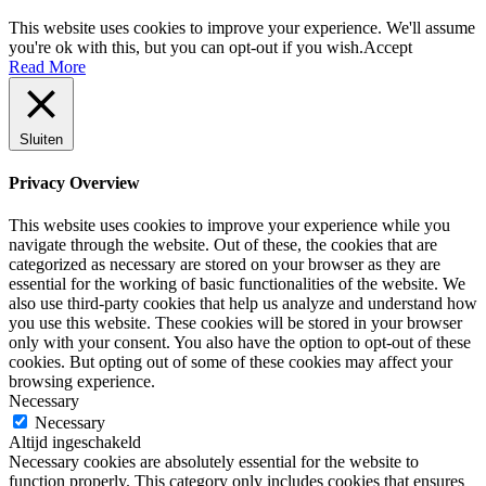
This website uses cookies to improve your experience. We'll assume
you're ok with this, but you can opt-out if you wish.
Accept
Read More
Sluiten
Privacy Overview
This website uses cookies to improve your experience while you
navigate through the website. Out of these, the cookies that are
categorized as necessary are stored on your browser as they are
essential for the working of basic functionalities of the website. We
also use third-party cookies that help us analyze and understand how
you use this website. These cookies will be stored in your browser
only with your consent. You also have the option to opt-out of these
cookies. But opting out of some of these cookies may affect your
browsing experience.
Necessary
Necessary
Altijd ingeschakeld
Necessary cookies are absolutely essential for the website to
function properly. This category only includes cookies that ensures