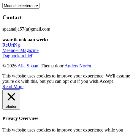
Archief
Contact
spaanalja57(at)gmail.com
waar ik ook aan werk:
ReUriNg
Meander Magazine
Dagboekarchief
© 2026
Alja Spaan
. Thema door
Anders Norén
.
This website uses cookies to improve your experience. We'll assume
you're ok with this, but you can opt-out if you wish.
Accept
Read More
Sluiten
Privacy Overview
This website uses cookies to improve your experience while you