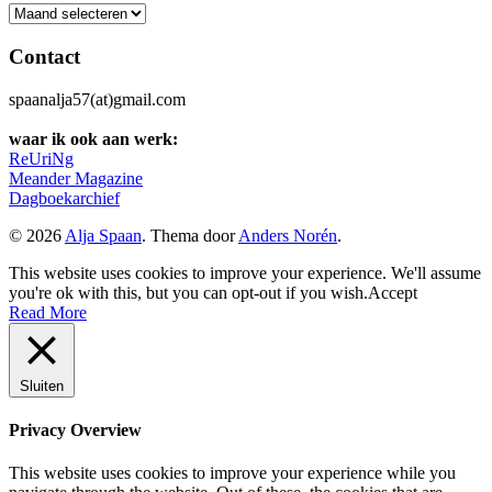
Archief
Contact
spaanalja57(at)gmail.com
waar ik ook aan werk:
ReUriNg
Meander Magazine
Dagboekarchief
© 2026
Alja Spaan
. Thema door
Anders Norén
.
This website uses cookies to improve your experience. We'll assume
you're ok with this, but you can opt-out if you wish.
Accept
Read More
Sluiten
Privacy Overview
This website uses cookies to improve your experience while you