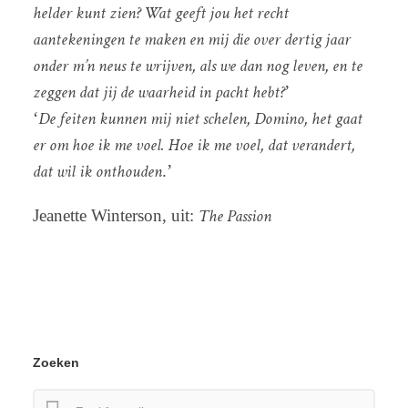
helder kunt zien? Wat geeft jou het recht
aantekeningen te maken en mij die over dertig jaar
onder m’n neus te wrijven, als we dan nog leven, en te
zeggen dat jij de waarheid in pacht hebt?
’
De feiten kunnen mij niet schelen, Domino, het gaat
‘
er om hoe ik me voel. Hoe ik me voel, dat verandert,
dat wil ik onthouden
.’
The Passion
Jeanette Winterson, uit:
Zoeken