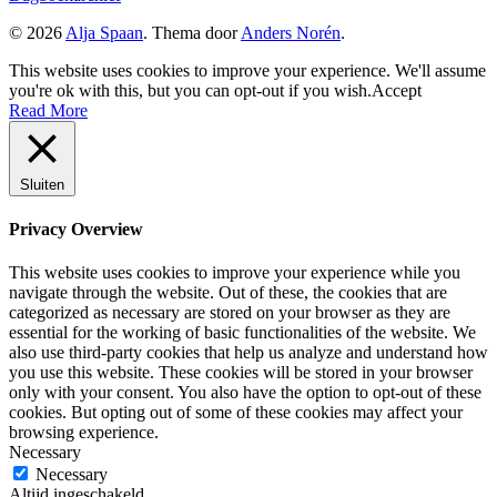
© 2026
Alja Spaan
. Thema door
Anders Norén
.
This website uses cookies to improve your experience. We'll assume
you're ok with this, but you can opt-out if you wish.
Accept
Read More
Sluiten
Privacy Overview
This website uses cookies to improve your experience while you
navigate through the website. Out of these, the cookies that are
categorized as necessary are stored on your browser as they are
essential for the working of basic functionalities of the website. We
also use third-party cookies that help us analyze and understand how
you use this website. These cookies will be stored in your browser
only with your consent. You also have the option to opt-out of these
cookies. But opting out of some of these cookies may affect your
browsing experience.
Necessary
Necessary
Altijd ingeschakeld