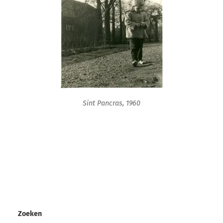
Sint Pancras, 1960
Zoeken