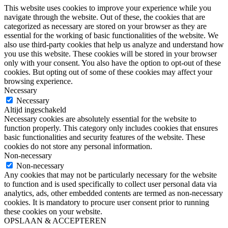
This website uses cookies to improve your experience while you
navigate through the website. Out of these, the cookies that are
categorized as necessary are stored on your browser as they are
essential for the working of basic functionalities of the website. We
also use third-party cookies that help us analyze and understand how
you use this website. These cookies will be stored in your browser
only with your consent. You also have the option to opt-out of these
cookies. But opting out of some of these cookies may affect your
browsing experience.
Necessary
Necessary
Altijd ingeschakeld
Necessary cookies are absolutely essential for the website to
function properly. This category only includes cookies that ensures
basic functionalities and security features of the website. These
cookies do not store any personal information.
Non-necessary
Non-necessary
Any cookies that may not be particularly necessary for the website
to function and is used specifically to collect user personal data via
analytics, ads, other embedded contents are termed as non-necessary
cookies. It is mandatory to procure user consent prior to running
these cookies on your website.
OPSLAAN & ACCEPTEREN