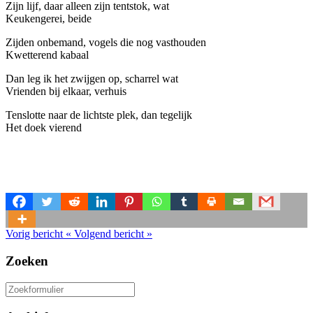
Zijn lijf, daar alleen zijn tentstok, wat
Keukengerei, beide
Zijden onbemand, vogels die nog vasthouden
Kwetterend kabaal
Dan leg ik het zwijgen op, scharrel wat
Vrienden bij elkaar, verhuis
Tenslotte naar de lichtste plek, dan tegelijk
Het doek vierend
Vorig bericht
«
Volgend bericht
»
Zoeken
Zoeken
naar: