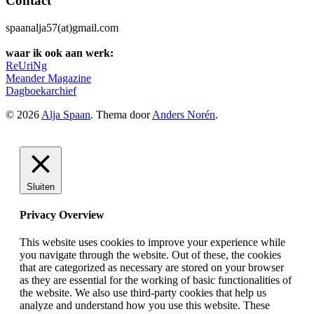
Contact
spaanalja57(at)gmail.com
waar ik ook aan werk:
ReUriNg
Meander Magazine
Dagboekarchief
© 2026
Alja Spaan
. Thema door
Anders Norén
.
Sluiten
Privacy Overview
This website uses cookies to improve your experience while
you navigate through the website. Out of these, the cookies
that are categorized as necessary are stored on your browser
as they are essential for the working of basic functionalities of
the website. We also use third-party cookies that help us
analyze and understand how you use this website. These