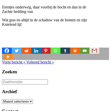
Etentjes onderweg, daar voorbij de bocht en dan in de
Zachte bedding van
Wat gras en altijd in de schaduw van de bomen en zijn
Knielend lijf
Vorig bericht
«
Volgend bericht
»
Zoeken
Zoeken
naar:
Archief
Archief