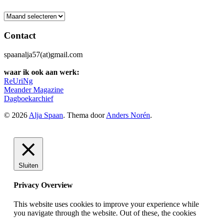
Archief
Contact
spaanalja57(at)gmail.com
waar ik ook aan werk:
ReUriNg
Meander Magazine
Dagboekarchief
© 2026
Alja Spaan
. Thema door
Anders Norén
.
Sluiten
Privacy Overview
This website uses cookies to improve your experience while
you navigate through the website. Out of these, the cookies