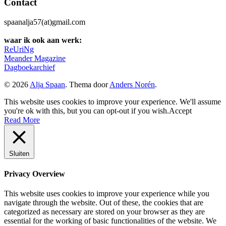
Contact
spaanalja57(at)gmail.com
waar ik ook aan werk:
ReUriNg
Meander Magazine
Dagboekarchief
© 2026
Alja Spaan
. Thema door
Anders Norén
.
This website uses cookies to improve your experience. We'll assume
you're ok with this, but you can opt-out if you wish.
Accept
Read More
Sluiten
Privacy Overview
This website uses cookies to improve your experience while you
navigate through the website. Out of these, the cookies that are
categorized as necessary are stored on your browser as they are
essential for the working of basic functionalities of the website. We