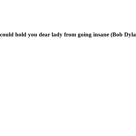
t could hold you dear lady from going insane (Bob Dyl