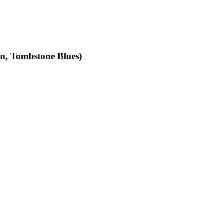
an, Tombstone Blues)