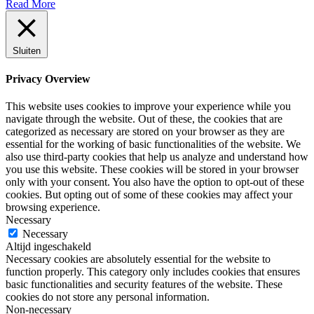
Read More
Sluiten
Privacy Overview
This website uses cookies to improve your experience while you
navigate through the website. Out of these, the cookies that are
categorized as necessary are stored on your browser as they are
essential for the working of basic functionalities of the website. We
also use third-party cookies that help us analyze and understand how
you use this website. These cookies will be stored in your browser
only with your consent. You also have the option to opt-out of these
cookies. But opting out of some of these cookies may affect your
browsing experience.
Necessary
Necessary
Altijd ingeschakeld
Necessary cookies are absolutely essential for the website to
function properly. This category only includes cookies that ensures
basic functionalities and security features of the website. These
cookies do not store any personal information.
Non-necessary