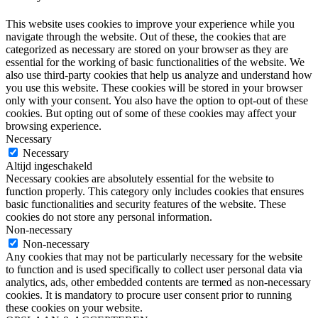
This website uses cookies to improve your experience while you
navigate through the website. Out of these, the cookies that are
categorized as necessary are stored on your browser as they are
essential for the working of basic functionalities of the website. We
also use third-party cookies that help us analyze and understand how
you use this website. These cookies will be stored in your browser
only with your consent. You also have the option to opt-out of these
cookies. But opting out of some of these cookies may affect your
browsing experience.
Necessary
Necessary
Altijd ingeschakeld
Necessary cookies are absolutely essential for the website to
function properly. This category only includes cookies that ensures
basic functionalities and security features of the website. These
cookies do not store any personal information.
Non-necessary
Non-necessary
Any cookies that may not be particularly necessary for the website
to function and is used specifically to collect user personal data via
analytics, ads, other embedded contents are termed as non-necessary
cookies. It is mandatory to procure user consent prior to running
these cookies on your website.