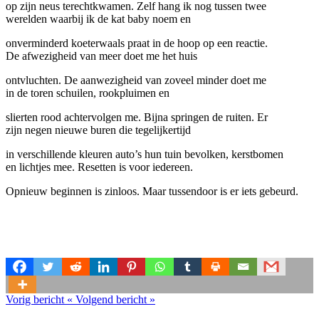
op zijn neus terechtkwamen. Zelf hang ik nog tussen twee
werelden waarbij ik de kat baby noem en
onverminderd koeterwaals praat in de hoop op een reactie.
De afwezigheid van meer doet me het huis
ontvluchten. De aanwezigheid van zoveel minder doet me
in de toren schuilen, rookpluimen en
slierten rood achtervolgen me. Bijna springen de ruiten. Er
zijn negen nieuwe buren die tegelijkertijd
in verschillende kleuren auto’s hun tuin bevolken, kerstbomen
en lichtjes mee. Resetten is voor iedereen.
Opnieuw beginnen is zinloos. Maar tussendoor is er iets gebeurd.
Vorig bericht
«
Volgend bericht
»