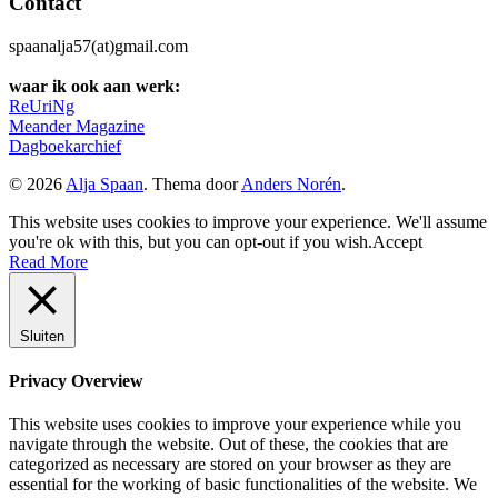
Contact
spaanalja57(at)gmail.com
waar ik ook aan werk:
ReUriNg
Meander Magazine
Dagboekarchief
© 2026
Alja Spaan
. Thema door
Anders Norén
.
This website uses cookies to improve your experience. We'll assume
you're ok with this, but you can opt-out if you wish.
Accept
Read More
Sluiten
Privacy Overview
This website uses cookies to improve your experience while you
navigate through the website. Out of these, the cookies that are
categorized as necessary are stored on your browser as they are
essential for the working of basic functionalities of the website. We