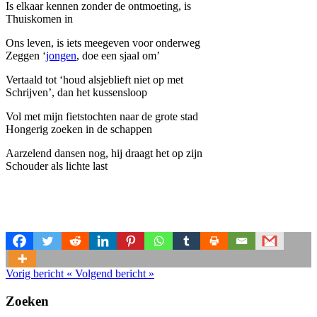
Is elkaar kennen zonder de ontmoeting, is
Thuiskomen in
Ons leven, is iets meegeven voor onderweg
Zeggen ‘
jongen
, doe een sjaal om’
Vertaald tot ‘houd alsjeblieft niet op met
Schrijven’, dan het kussensloop
Vol met mijn fietstochten naar de grote stad
Hongerig zoeken in de schappen
Aarzelend dansen nog, hij draagt het op zijn
Schouder als lichte last
Vorig bericht
«
Volgend bericht
»
Zoeken