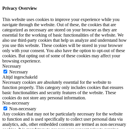
Privacy Overview
This website uses cookies to improve your experience while you
navigate through the website. Out of these, the cookies that are
categorized as necessary are stored on your browser as they are
essential for the working of basic functionalities of the website. We
also use third-party cookies that help us analyze and understand how
you use this website. These cookies will be stored in your browser
only with your consent. You also have the option to opt-out of these
cookies. But opting out of some of these cookies may affect your
browsing experience.
Necessary
Necessary
Altijd ingeschakeld
Necessary cookies are absolutely essential for the website to
function properly. This category only includes cookies that ensures
basic functionalities and security features of the website. These
cookies do not store any personal information.
Non-necessary
Non-necessary
Any cookies that may not be particularly necessary for the website
to function and is used specifically to collect user personal data via
analytics, ads, other embedded contents are termed as non-necessary