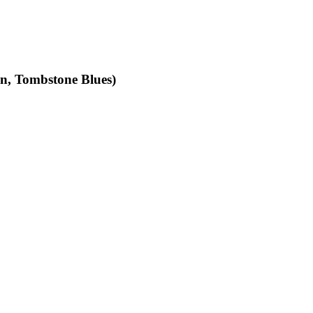
an, Tombstone Blues)