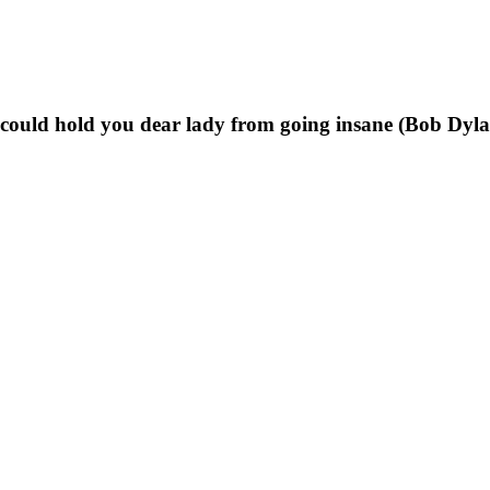
t could hold you dear lady from going insane (Bob Dyl