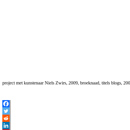
project met kunstenaar Niels Zwirs, 2009, broeknaad, titels blogs, 20