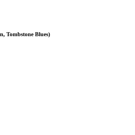
an, Tombstone Blues)