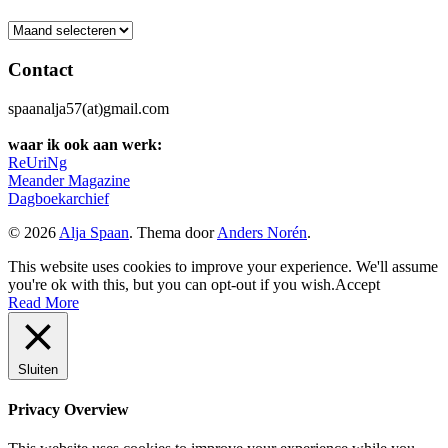
Archief
Contact
spaanalja57(at)gmail.com
waar ik ook aan werk:
ReUriNg
Meander Magazine
Dagboekarchief
© 2026
Alja Spaan
. Thema door
Anders Norén
.
This website uses cookies to improve your experience. We'll assume
you're ok with this, but you can opt-out if you wish.
Accept
Read More
Sluiten
Privacy Overview