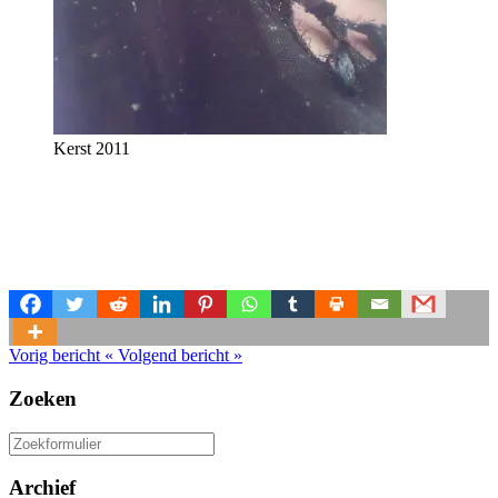
Kerst 2011
Vorig bericht
«
Volgend bericht
»
Zoeken
Zoeken
naar:
Archief