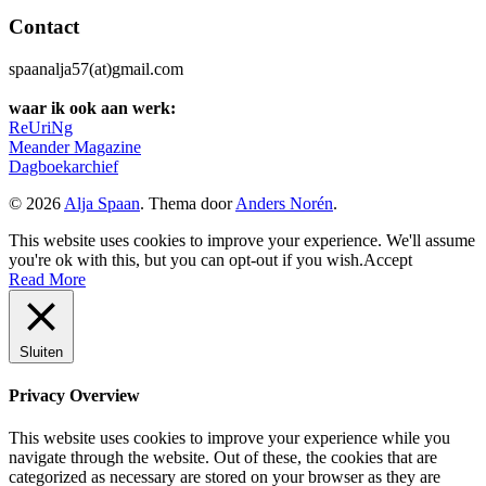
Contact
spaanalja57(at)gmail.com
waar ik ook aan werk:
ReUriNg
Meander Magazine
Dagboekarchief
© 2026
Alja Spaan
. Thema door
Anders Norén
.
This website uses cookies to improve your experience. We'll assume
you're ok with this, but you can opt-out if you wish.
Accept
Read More
Sluiten
Privacy Overview
This website uses cookies to improve your experience while you
navigate through the website. Out of these, the cookies that are
categorized as necessary are stored on your browser as they are