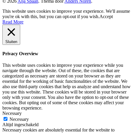
© 2026
Alja Spaan
. Thema door
Anders Norén
.
This website uses cookies to improve your experience. We'll assume
you're ok with this, but you can opt-out if you wish.
Accept
Read More
Sluiten
Privacy Overview
This website uses cookies to improve your experience while you
navigate through the website. Out of these, the cookies that are
categorized as necessary are stored on your browser as they are
essential for the working of basic functionalities of the website. We
also use third-party cookies that help us analyze and understand how
you use this website. These cookies will be stored in your browser
only with your consent. You also have the option to opt-out of these
cookies. But opting out of some of these cookies may affect your
browsing experience.
Necessary
Necessary
Altijd ingeschakeld
Necessary cookies are absolutely essential for the website to