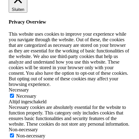
Sluiten
Privacy Overview
This website uses cookies to improve your experience while
you navigate through the website. Out of these, the cookies
that are categorized as necessary are stored on your browser
as they are essential for the working of basic functionalities of
the website. We also use third-party cookies that help us
analyze and understand how you use this website. These
cookies will be stored in your browser only with your
consent. You also have the option to opt-out of these cookies.
But opting out of some of these cookies may affect your
browsing experience.
Necessary
Necessary
Altijd ingeschakeld
Necessary cookies are absolutely essential for the website to
function properly. This category only includes cookies that
ensures basic functionalities and security features of the
website. These cookies do not store any personal information.
Non-necessary
Non-necessary