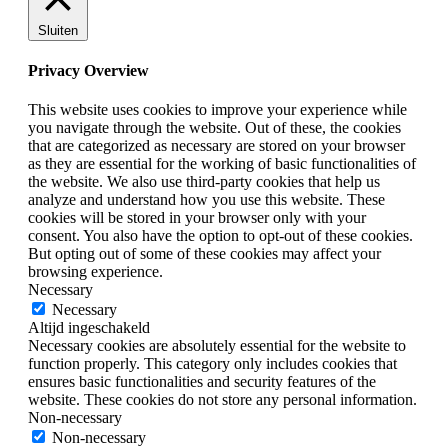
Sluiten
Privacy Overview
This website uses cookies to improve your experience while
you navigate through the website. Out of these, the cookies
that are categorized as necessary are stored on your browser
as they are essential for the working of basic functionalities of
the website. We also use third-party cookies that help us
analyze and understand how you use this website. These
cookies will be stored in your browser only with your
consent. You also have the option to opt-out of these cookies.
But opting out of some of these cookies may affect your
browsing experience.
Necessary
Necessary
Altijd ingeschakeld
Necessary cookies are absolutely essential for the website to
function properly. This category only includes cookies that
ensures basic functionalities and security features of the
website. These cookies do not store any personal information.
Non-necessary
Non-necessary