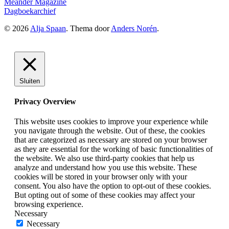
Meander Magazine
Dagboekarchief
© 2026
Alja Spaan
. Thema door
Anders Norén
.
Sluiten
Privacy Overview
This website uses cookies to improve your experience while
you navigate through the website. Out of these, the cookies
that are categorized as necessary are stored on your browser
as they are essential for the working of basic functionalities of
the website. We also use third-party cookies that help us
analyze and understand how you use this website. These
cookies will be stored in your browser only with your
consent. You also have the option to opt-out of these cookies.
But opting out of some of these cookies may affect your
browsing experience.
Necessary
Necessary