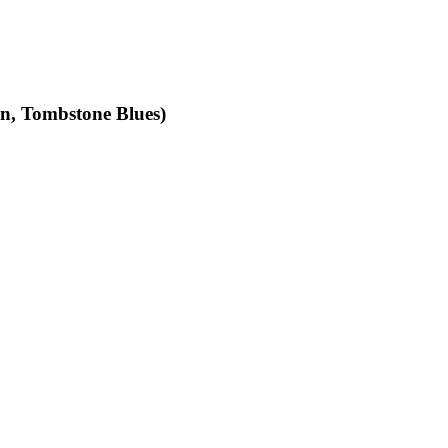
an, Tombstone Blues)