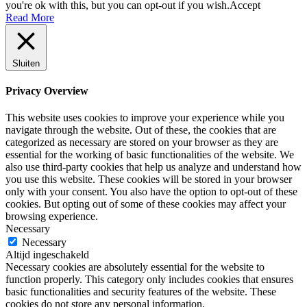
you're ok with this, but you can opt-out if you wish.
Accept
Read More
Sluiten
Privacy Overview
This website uses cookies to improve your experience while you
navigate through the website. Out of these, the cookies that are
categorized as necessary are stored on your browser as they are
essential for the working of basic functionalities of the website. We
also use third-party cookies that help us analyze and understand how
you use this website. These cookies will be stored in your browser
only with your consent. You also have the option to opt-out of these
cookies. But opting out of some of these cookies may affect your
browsing experience.
Necessary
Necessary
Altijd ingeschakeld
Necessary cookies are absolutely essential for the website to
function properly. This category only includes cookies that ensures
basic functionalities and security features of the website. These
cookies do not store any personal information.