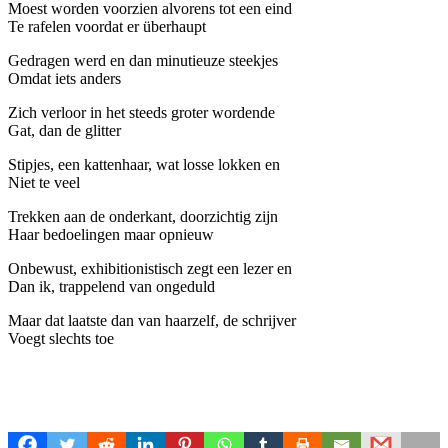
Moest worden voorzien alvorens tot een eind
Te rafelen voordat er überhaupt
Gedragen werd en dan minutieuze steekjes
Omdat iets anders
Zich verloor in het steeds groter wordende
Gat, dan de glitter
Stipjes, een kattenhaar, wat losse lokken en
Niet te veel
Trekken aan de onderkant, doorzichtig zijn
Haar bedoelingen maar opnieuw
Onbewust, exhibitionistisch zegt een lezer en
Dan ik, trappelend van ongeduld
Maar dat laatste dan van haarzelf, de schrijver
Voegt slechts toe