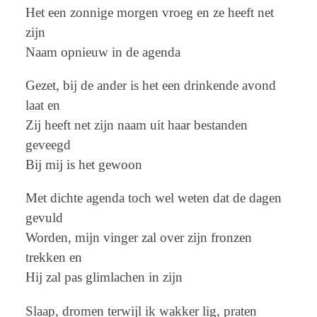
Het een zonnige morgen vroeg en ze heeft net
zijn
Naam opnieuw in de agenda
Gezet, bij de ander is het een drinkende avond
laat en
Zij heeft net zijn naam uit haar bestanden
geveegd
Bij mij is het gewoon
Met dichte agenda toch wel weten dat de dagen
gevuld
Worden, mijn vinger zal over zijn fronzen
trekken en
Hij zal pas glimlachen in zijn
Slaap, dromen terwijl ik wakker lig, praten