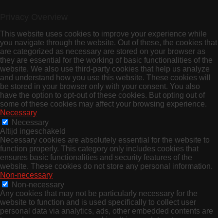
Privacy Overview
This website uses cookies to improve your experience while
you navigate through the website. Out of these, the cookies that
are categorized as necessary are stored on your browser as
they are essential for the working of basic functionalities of the
website. We also use third-party cookies that help us analyze
and understand how you use this website. These cookies will
be stored in your browser only with your consent. You also
have the option to opt-out of these cookies. But opting out of
some of these cookies may affect your browsing experience.
Necessary
Necessary
Altijd ingeschakeld
Necessary cookies are absolutely essential for the website to
function properly. This category only includes cookies that
ensures basic functionalities and security features of the
website. These cookies do not store any personal information.
Non-necessary
Non-necessary
Any cookies that may not be particularly necessary for the
website to function and is used specifically to collect user
personal data via analytics, ads, other embedded contents are