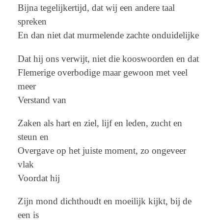
Bijna tegelijkertijd, dat wij een andere taal
spreken
En dan niet dat murmelende zachte onduidelijke
Dat hij ons verwijt, niet die kooswoorden en dat
Flemerige overbodige maar gewoon met veel
meer
Verstand van
Zaken als hart en ziel, lijf en leden, zucht en
steun en
Overgave op het juiste moment, zo ongeveer
vlak
Voordat hij
Zijn mond dichthoudt en moeilijk kijkt, bij de
een is