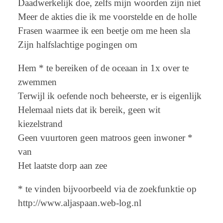
Daadwerkelijk doe, zelfs mijn woorden zijn niet
Meer de akties die ik me voorstelde en de holle
Frasen waarmee ik een beetje om me heen sla
Zijn halfslachtige pogingen om
Hem * te bereiken of de oceaan in 1x over te
zwemmen
Terwijl ik oefende noch beheerste, er is eigenlijk
Helemaal niets dat ik bereik, geen wit
kiezelstrand
Geen vuurtoren geen matroos geen inwoner *
van
Het laatste dorp aan zee
* te vinden bijvoorbeeld via de zoekfunktie op
http://www.aljaspaan.web-log.nl