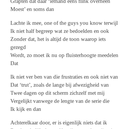
Grapten dat daar ‘iemand eens flink overheen
Moest’ en soms dan
Lachte ik mee, one of the guys you know terwijl
Ik niet half begreep wat ze bedoelden en ook
Zonder dat, het is altijd de toon waarop iets
gezegd
Wordt, zo moet ik nu op fluisterhoogte meedelen
Dat
Ik niet ver ben van die frustraties en ook niet van
Dat ‘trut’, zoals de lange bij afwezigheid van
Twee dagen op dit scherm zichzelf met mij
Vergelijkt vanwege de lengte van de serie die
Ik kijk en dan
Achterelkaar door, er is eigenlijk niets dat ik