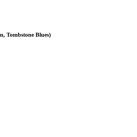
an, Tombstone Blues)