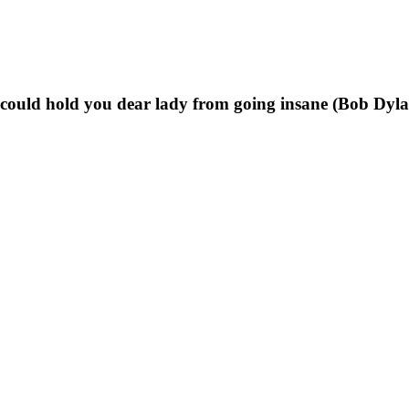
t could hold you dear lady from going insane (Bob Dyl