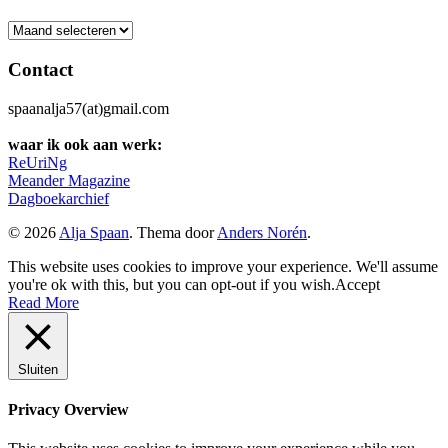
Archief
Contact
spaanalja57(at)gmail.com
waar ik ook aan werk:
ReUriNg
Meander Magazine
Dagboekarchief
© 2026
Alja Spaan
. Thema door
Anders Norén
.
This website uses cookies to improve your experience. We'll assume
you're ok with this, but you can opt-out if you wish.
Accept
Read More
Sluiten
Privacy Overview