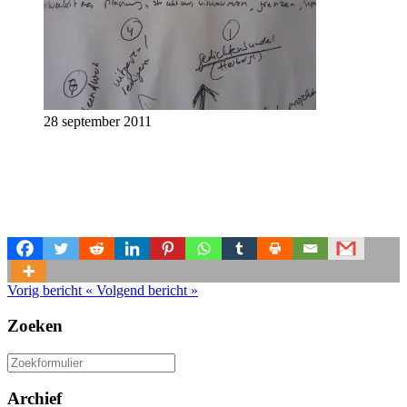
28 september 2011
Vorig bericht
«
Volgend bericht
»
Zoeken
Zoeken
naar:
Archief