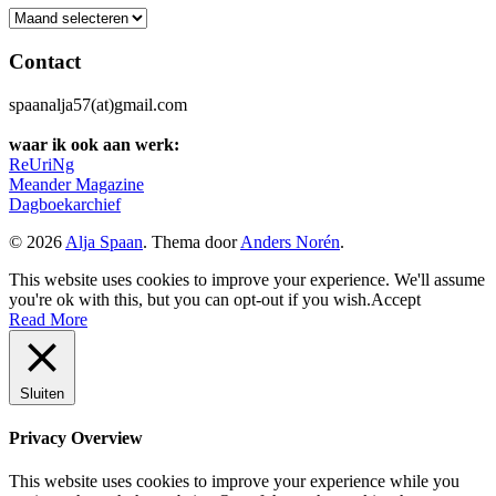
Archief
Contact
spaanalja57(at)gmail.com
waar ik ook aan werk:
ReUriNg
Meander Magazine
Dagboekarchief
© 2026
Alja Spaan
. Thema door
Anders Norén
.
This website uses cookies to improve your experience. We'll assume
you're ok with this, but you can opt-out if you wish.
Accept
Read More
Sluiten
Privacy Overview
This website uses cookies to improve your experience while you