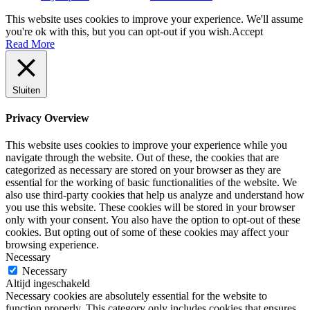
This website uses cookies to improve your experience. We'll assume
you're ok with this, but you can opt-out if you wish.
Accept
Read More
Sluiten
Privacy Overview
This website uses cookies to improve your experience while you
navigate through the website. Out of these, the cookies that are
categorized as necessary are stored on your browser as they are
essential for the working of basic functionalities of the website. We
also use third-party cookies that help us analyze and understand how
you use this website. These cookies will be stored in your browser
only with your consent. You also have the option to opt-out of these
cookies. But opting out of some of these cookies may affect your
browsing experience.
Necessary
Necessary
Altijd ingeschakeld
Necessary cookies are absolutely essential for the website to
function properly. This category only includes cookies that ensures