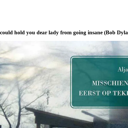
t could hold you dear lady from going insane (Bob Dyl