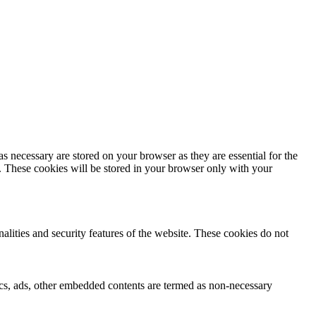
s necessary are stored on your browser as they are essential for the
e. These cookies will be stored in your browser only with your
nalities and security features of the website. These cookies do not
ytics, ads, other embedded contents are termed as non-necessary