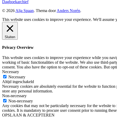
Dagboekarchief
© 2026
Alja Spaan
. Thema door
Anders Norén
.
This website uses cookies to improve your experience. We'll assume yo
Sluiten
Privacy Overview
This website uses cookies to improve your experience while you navigat
working of basic functionalities of the website. We also use third-pa
consent. You also have the option to opt-out of these cookies. But op
Necessary
Necessary
Altijd ingeschakeld
Necessary cookies are absolutely essential for the website to function 
store any personal information.
Non-necessary
Non-necessary
Any cookies that may not be particularly necessary for the website to 
cookies. It is mandatory to procure user consent prior to running thes
OPSLAAN & ACCEPTEREN