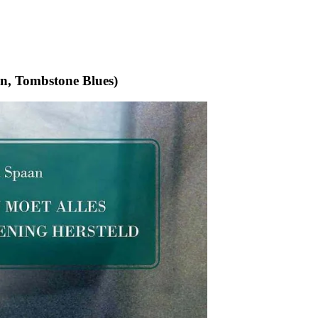
an, Tombstone Blues)