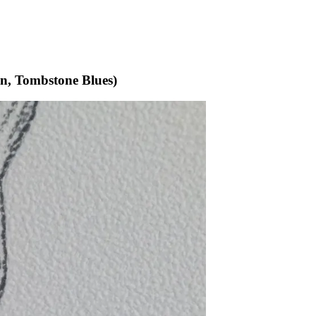
an, Tombstone Blues)