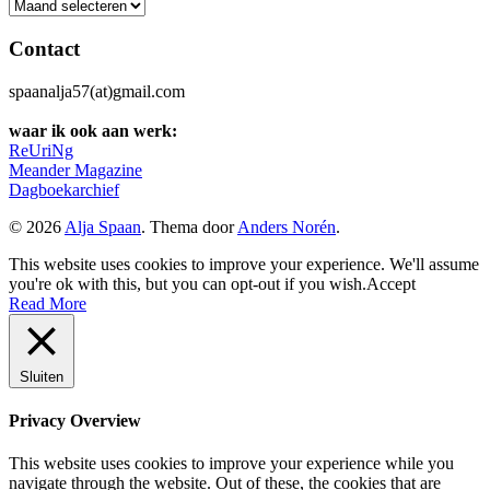
Archief
Contact
spaanalja57(at)gmail.com
waar ik ook aan werk:
ReUriNg
Meander Magazine
Dagboekarchief
© 2026
Alja Spaan
. Thema door
Anders Norén
.
This website uses cookies to improve your experience. We'll assume
you're ok with this, but you can opt-out if you wish.
Accept
Read More
Sluiten
Privacy Overview
This website uses cookies to improve your experience while you
navigate through the website. Out of these, the cookies that are