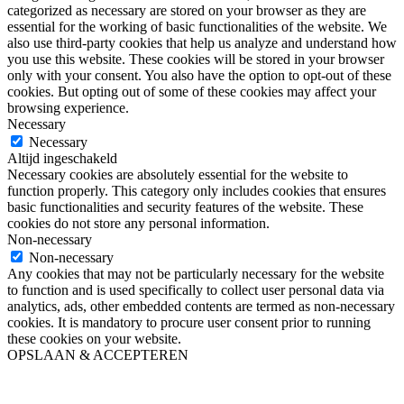
categorized as necessary are stored on your browser as they are
essential for the working of basic functionalities of the website. We
also use third-party cookies that help us analyze and understand how
you use this website. These cookies will be stored in your browser
only with your consent. You also have the option to opt-out of these
cookies. But opting out of some of these cookies may affect your
browsing experience.
Necessary
Necessary
Altijd ingeschakeld
Necessary cookies are absolutely essential for the website to
function properly. This category only includes cookies that ensures
basic functionalities and security features of the website. These
cookies do not store any personal information.
Non-necessary
Non-necessary
Any cookies that may not be particularly necessary for the website
to function and is used specifically to collect user personal data via
analytics, ads, other embedded contents are termed as non-necessary
cookies. It is mandatory to procure user consent prior to running
these cookies on your website.
OPSLAAN & ACCEPTEREN