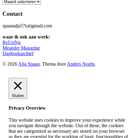
Archief
Contact
spaanalja57(at)gmail.com
waar ik ook aan werk:
ReUriNg
Meander Magazine
Dagboekarchief
© 2026
Alja Spaan
. Thema door
Anders Norén
.
Sluiten
Privacy Overview
This website uses cookies to improve your experience while
you navigate through the website. Out of these, the cookies
that are categorized as necessary are stored on your browser
as they are essential for the working of basic functionalities of