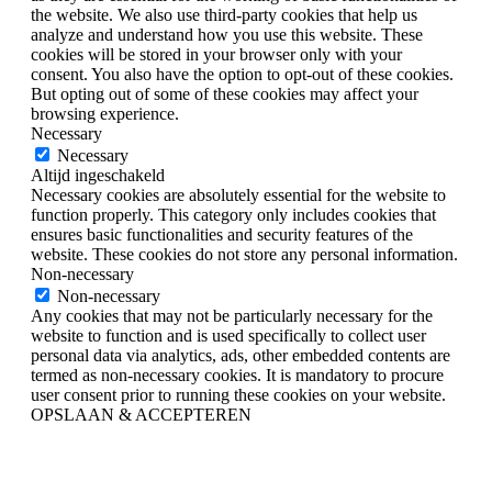
the website. We also use third-party cookies that help us
analyze and understand how you use this website. These
cookies will be stored in your browser only with your
consent. You also have the option to opt-out of these cookies.
But opting out of some of these cookies may affect your
browsing experience.
Necessary
Necessary
Altijd ingeschakeld
Necessary cookies are absolutely essential for the website to
function properly. This category only includes cookies that
ensures basic functionalities and security features of the
website. These cookies do not store any personal information.
Non-necessary
Non-necessary
Any cookies that may not be particularly necessary for the
website to function and is used specifically to collect user
personal data via analytics, ads, other embedded contents are
termed as non-necessary cookies. It is mandatory to procure
user consent prior to running these cookies on your website.
OPSLAAN & ACCEPTEREN