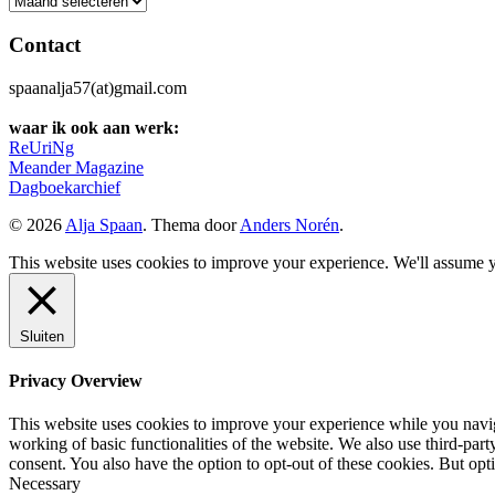
Contact
spaanalja57(at)gmail.com
waar ik ook aan werk:
ReUriNg
Meander Magazine
Dagboekarchief
© 2026
Alja Spaan
. Thema door
Anders Norén
.
This website uses cookies to improve your experience. We'll assume yo
Sluiten
Privacy Overview
This website uses cookies to improve your experience while you navigat
working of basic functionalities of the website. We also use third-pa
consent. You also have the option to opt-out of these cookies. But op
Necessary