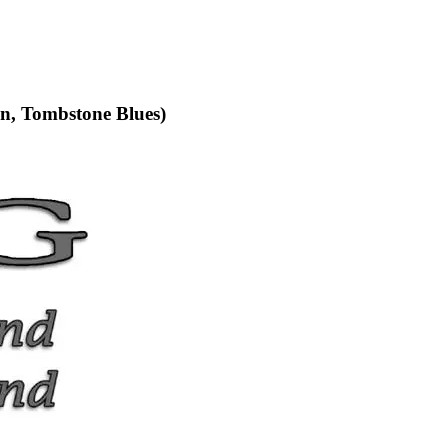
an, Tombstone Blues)