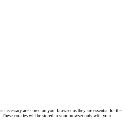
s necessary are stored on your browser as they are essential for the
e. These cookies will be stored in your browser only with your