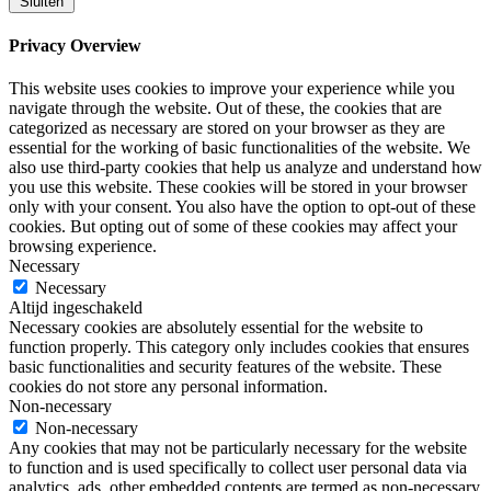
Sluiten
Privacy Overview
This website uses cookies to improve your experience while you
navigate through the website. Out of these, the cookies that are
categorized as necessary are stored on your browser as they are
essential for the working of basic functionalities of the website. We
also use third-party cookies that help us analyze and understand how
you use this website. These cookies will be stored in your browser
only with your consent. You also have the option to opt-out of these
cookies. But opting out of some of these cookies may affect your
browsing experience.
Necessary
Necessary
Altijd ingeschakeld
Necessary cookies are absolutely essential for the website to
function properly. This category only includes cookies that ensures
basic functionalities and security features of the website. These
cookies do not store any personal information.
Non-necessary
Non-necessary
Any cookies that may not be particularly necessary for the website
to function and is used specifically to collect user personal data via
analytics, ads, other embedded contents are termed as non-necessary