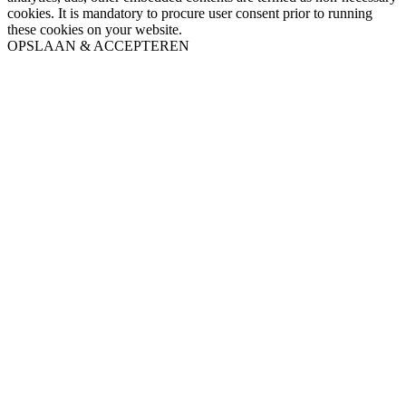
cookies. It is mandatory to procure user consent prior to running
these cookies on your website.
OPSLAAN & ACCEPTEREN