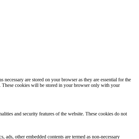
s necessary are stored on your browser as they are essential for the
e. These cookies will be stored in your browser only with your
nalities and security features of the website. These cookies do not
ytics, ads, other embedded contents are termed as non-necessary