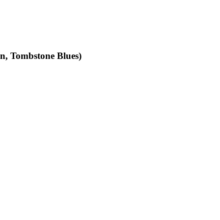
an, Tombstone Blues)