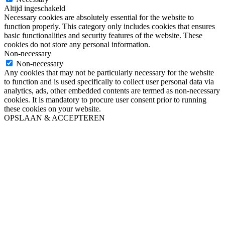
Altijd ingeschakeld
Necessary cookies are absolutely essential for the website to
function properly. This category only includes cookies that ensures
basic functionalities and security features of the website. These
cookies do not store any personal information.
Non-necessary
Non-necessary
Any cookies that may not be particularly necessary for the website
to function and is used specifically to collect user personal data via
analytics, ads, other embedded contents are termed as non-necessary
cookies. It is mandatory to procure user consent prior to running
these cookies on your website.
OPSLAAN & ACCEPTEREN