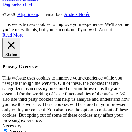
Dagboekarchief
© 2026
Alja Spaan
. Thema door
Anders Norén
.
This website uses cookies to improve your experience. We'll assume
you're ok with this, but you can opt-out if you wish.
Accept
Read More
Sluiten
Privacy Overview
This website uses cookies to improve your experience while you
navigate through the website. Out of these, the cookies that are
categorized as necessary are stored on your browser as they are
essential for the working of basic functionalities of the website. We
also use third-party cookies that help us analyze and understand how
you use this website. These cookies will be stored in your browser
only with your consent. You also have the option to opt-out of these
cookies. But opting out of some of these cookies may affect your
browsing experience.
Necessary
Necessary