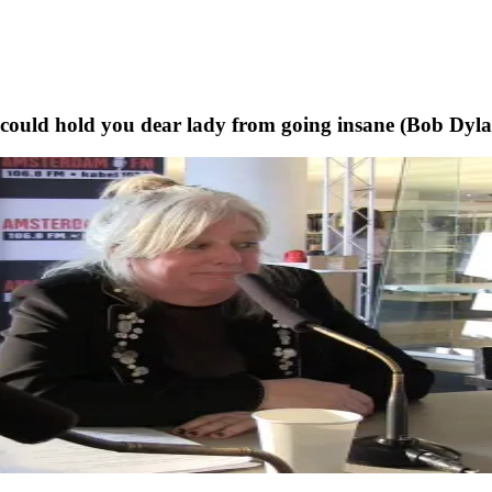
t could hold you dear lady from going insane (Bob Dyl