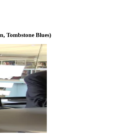
an, Tombstone Blues)