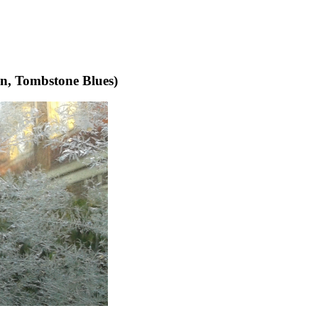
an, Tombstone Blues)