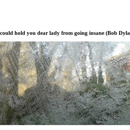
t could hold you dear lady from going insane (Bob Dyl