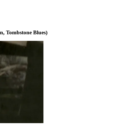
an, Tombstone Blues)