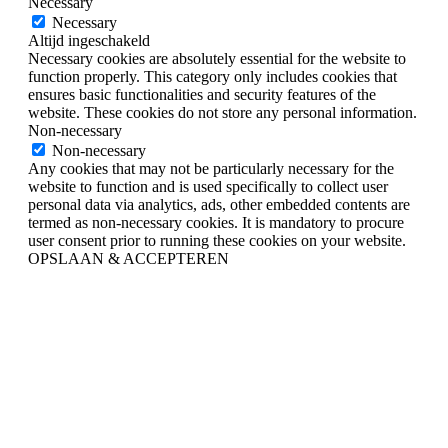
Necessary
Necessary
Altijd ingeschakeld
Necessary cookies are absolutely essential for the website to
function properly. This category only includes cookies that
ensures basic functionalities and security features of the
website. These cookies do not store any personal information.
Non-necessary
Non-necessary
Any cookies that may not be particularly necessary for the
website to function and is used specifically to collect user
personal data via analytics, ads, other embedded contents are
termed as non-necessary cookies. It is mandatory to procure
user consent prior to running these cookies on your website.
OPSLAAN & ACCEPTEREN