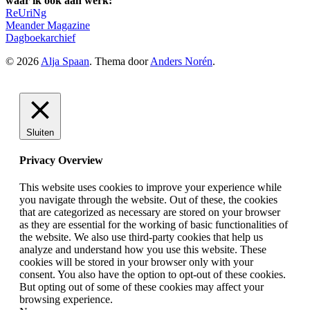
waar ik ook aan werk:
ReUriNg
Meander Magazine
Dagboekarchief
© 2026
Alja Spaan
. Thema door
Anders Norén
.
Sluiten
Privacy Overview
This website uses cookies to improve your experience while
you navigate through the website. Out of these, the cookies
that are categorized as necessary are stored on your browser
as they are essential for the working of basic functionalities of
the website. We also use third-party cookies that help us
analyze and understand how you use this website. These
cookies will be stored in your browser only with your
consent. You also have the option to opt-out of these cookies.
But opting out of some of these cookies may affect your
browsing experience.