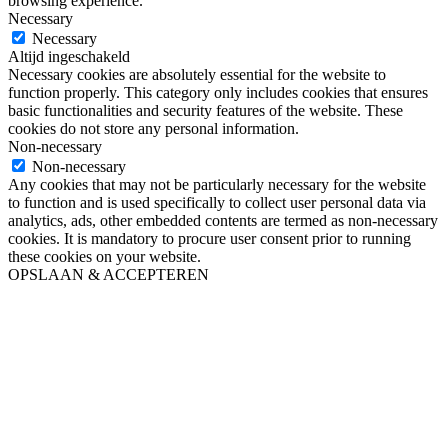
browsing experience.
Necessary
Necessary
Altijd ingeschakeld
Necessary cookies are absolutely essential for the website to
function properly. This category only includes cookies that ensures
basic functionalities and security features of the website. These
cookies do not store any personal information.
Non-necessary
Non-necessary
Any cookies that may not be particularly necessary for the website
to function and is used specifically to collect user personal data via
analytics, ads, other embedded contents are termed as non-necessary
cookies. It is mandatory to procure user consent prior to running
these cookies on your website.
OPSLAAN & ACCEPTEREN