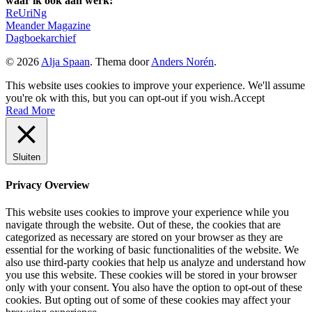
waar ik ook aan werk:
ReUriNg
Meander Magazine
Dagboekarchief
© 2026
Alja Spaan
. Thema door
Anders Norén
.
This website uses cookies to improve your experience. We'll assume
you're ok with this, but you can opt-out if you wish.
Accept
Read More
Sluiten
Privacy Overview
This website uses cookies to improve your experience while you
navigate through the website. Out of these, the cookies that are
categorized as necessary are stored on your browser as they are
essential for the working of basic functionalities of the website. We
also use third-party cookies that help us analyze and understand how
you use this website. These cookies will be stored in your browser
only with your consent. You also have the option to opt-out of these
cookies. But opting out of some of these cookies may affect your