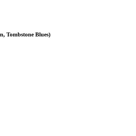
an, Tombstone Blues)