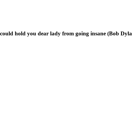
t could hold you dear lady from going insane (Bob Dyl