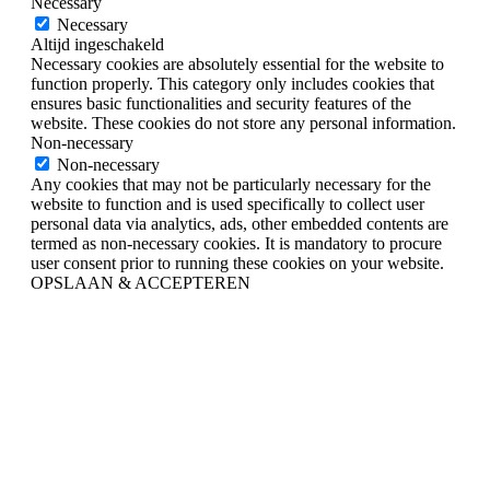
Necessary
Necessary
Altijd ingeschakeld
Necessary cookies are absolutely essential for the website to
function properly. This category only includes cookies that
ensures basic functionalities and security features of the
website. These cookies do not store any personal information.
Non-necessary
Non-necessary
Any cookies that may not be particularly necessary for the
website to function and is used specifically to collect user
personal data via analytics, ads, other embedded contents are
termed as non-necessary cookies. It is mandatory to procure
user consent prior to running these cookies on your website.
OPSLAAN & ACCEPTEREN