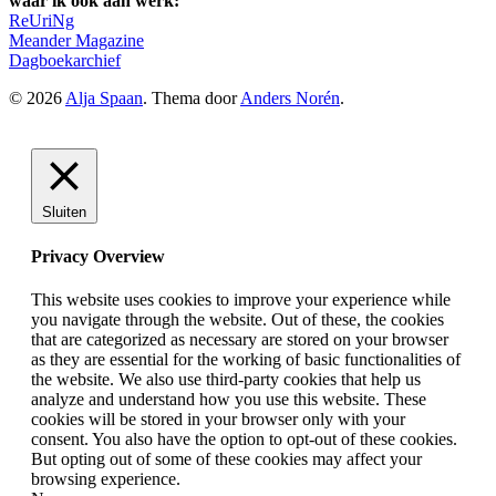
waar ik ook aan werk:
ReUriNg
Meander Magazine
Dagboekarchief
© 2026
Alja Spaan
. Thema door
Anders Norén
.
Sluiten
Privacy Overview
This website uses cookies to improve your experience while
you navigate through the website. Out of these, the cookies
that are categorized as necessary are stored on your browser
as they are essential for the working of basic functionalities of
the website. We also use third-party cookies that help us
analyze and understand how you use this website. These
cookies will be stored in your browser only with your
consent. You also have the option to opt-out of these cookies.
But opting out of some of these cookies may affect your
browsing experience.